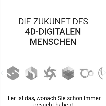
DIE ZUKUNFT DES
4D-DIGITALEN
MENSCHEN
Hier ist das, wonach Sie schon immer
gesucht haben!