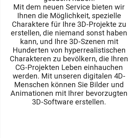
Mit dem neuen Service bieten wir
Ihnen die Möglichkeit, spezielle
Charaktere für Ihre 3D-Projekte zu
erstellen, die niemand sonst haben
kann, und Ihre 3D-Szenen mit
Hunderten von hyperrealistischen
Charakteren zu bevölkern, die Ihren
CG-Projekten Leben einhauchen
werden. Mit unseren digitalen 4D-
Menschen können Sie Bilder und
Animationen mit Ihrer bevorzugten
3D-Software erstellen.