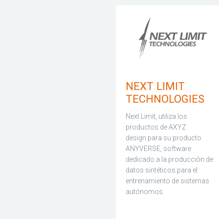
NEXT LIMIT
TECHNOLOGIES
Next Limit, utiliza los
productos de AXYZ
design para su producto
ANYVERSE, software
dedicado a la producción de
datos sintéticos para el
entrenamiento de sistemas
autónomos.