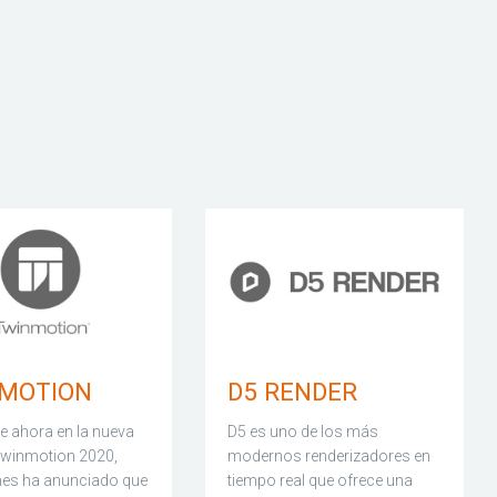
MOTION
D5 RENDER
e ahora en la nueva
D5 es uno de los más
Twinmotion 2020,
modernos renderizadores en
es ha anunciado que
tiempo real que ofrece una