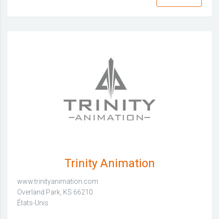
Trinity Animation
www.trinityanimation.com
Overland Park, KS 66210
États-Unis