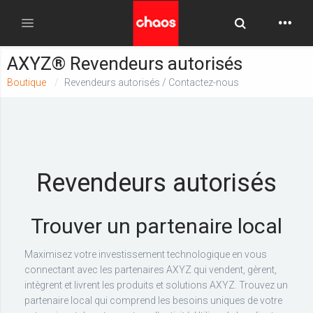
Toggle Searc
Toggle navigation
AXYZ® Revendeurs autorisés
Boutique
Revendeurs autorisés / Contactez-nous
Revendeurs autorisés
Trouver un partenaire local
Maximisez votre investissement technologique en vous
connectant avec les partenaires AXYZ qui vendent, gèrent,
intègrent et livrent les produits et solutions AXYZ. Trouvez un
partenaire local qui comprend les besoins uniques de votre