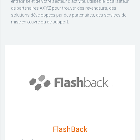
entreprise et de votre secteur d'activité. Utilisez le localisateur
de partenaires AXYZ pour trouver des revendeurs, des
solutions développées par des partenaires, des services de
mise en œuvre ou de support.
FlashBack