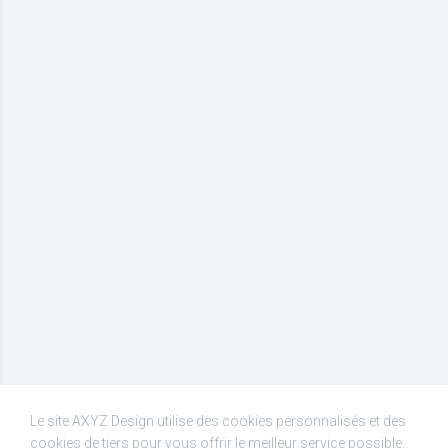
Le site AXYZ Design utilise des cookies personnalisés et des
cookies de tiers pour vous offrir le meilleur service possible.