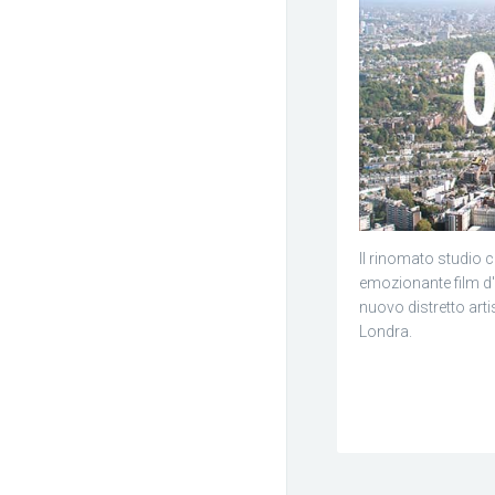
Il rinomato studio 
emozionante film 
nuovo distretto arti
Londra.