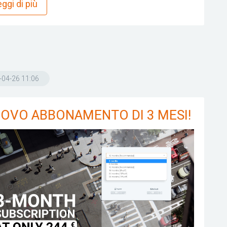
ggi di più
-04-26 11:06
OVO ABBONAMENTO DI 3 MESI!