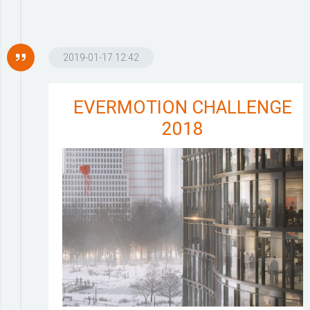
2019-01-17 12:42
EVERMOTION CHALLENGE
2018