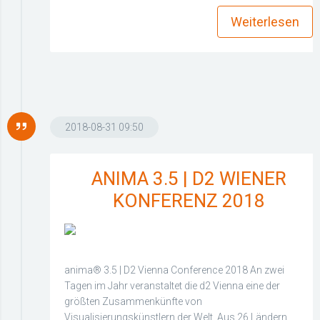
Weiterlesen
2018-08-31 09:50
ANIMA 3.5 | D2 WIENER
KONFERENZ 2018
anima® 3.5 | D2 Vienna Conference 2018 An zwei
Tagen im Jahr veranstaltet die d2 Vienna eine der
größten Zusammenkünfte von
Visualisierungskünstlern der Welt. Aus 26 Ländern